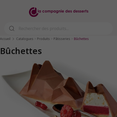
>
>
>
Accueil
Catalogues
Produits
Pâtisseries
Bûchettes
Bûchettes