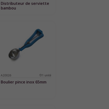
Distributeur de serviette
bambou
A20026
1
unité
Boulier pince inox 65mm