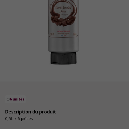
6 unités
Description du produit
0,5L x 6 pièces