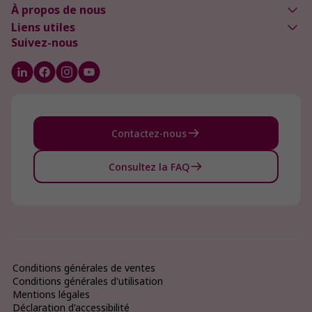
À propos de nous
Liens utiles
Suivez-nous
Contactez-nous
Consultez la FAQ
Conditions générales de ventes
Conditions générales d'utilisation
Mentions légales
Déclaration d'accessibilité