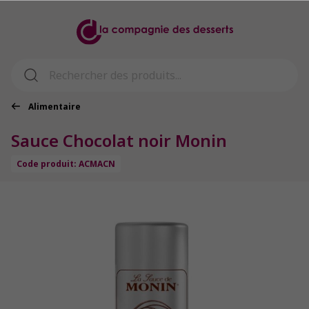
Alimentaire
Sauce Chocolat noir Monin
Code produit: ACMACN