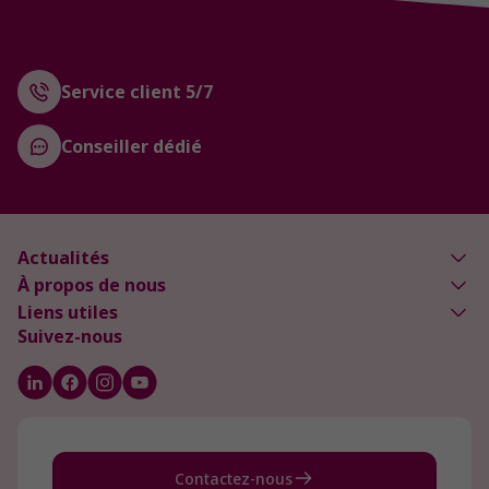
Service client 5/7
Conseiller dédié
Actualités
À propos de nous
Liens utiles
Suivez-nous
Contactez-nous