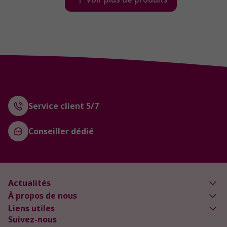
Service client 5/7
Conseiller dédié
Actualités
À propos de nous
Liens utiles
Suivez-nous