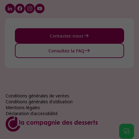
Contactez-nous
Consultez la FAQ
Conditions générales de ventes
Conditions générales d'utilisation
Mentions légales
Déclaration d'accessibilité