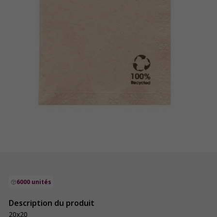
6000 unités
Description du produit
20x20