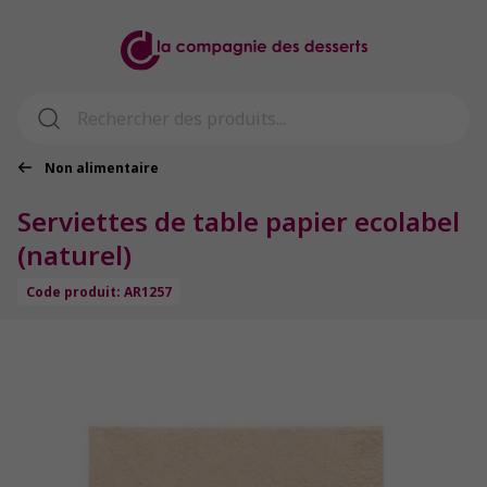
Non alimentaire
Serviettes de table papier ecolabel
(naturel)
Code produit: AR1257