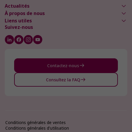
Actualités
À propos de nous
Liens utiles
Suivez-nous
Contactez-nous
Consultez la FAQ
Conditions générales de ventes
Conditions générales d'utilisation