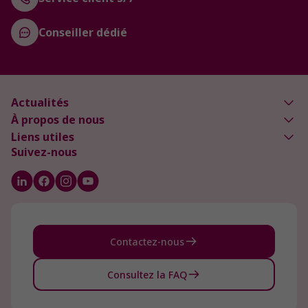
Conseiller dédié
Actualités
À propos de nous
Liens utiles
Suivez-nous
Contactez-nous
Consultez la FAQ