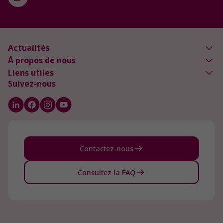
Actualités
À propos de nous
Liens utiles
Suivez-nous
Contactez-nous
Consultez la FAQ