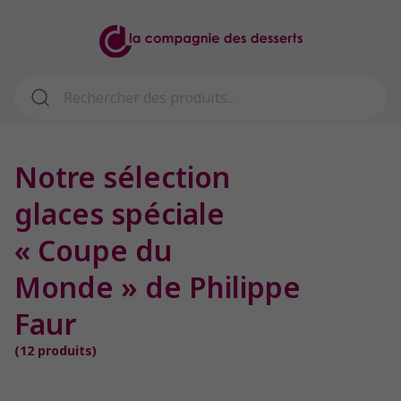
Notre sélection
glaces spéciale
« Coupe du
Monde » de Philippe
Faur
(
12
produits)