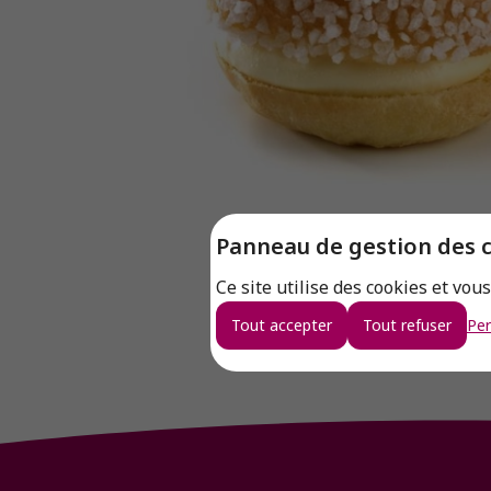
Panneau de gestion des 
Ce site utilise des cookies et vou
Tout accepter
Tout refuser
Per