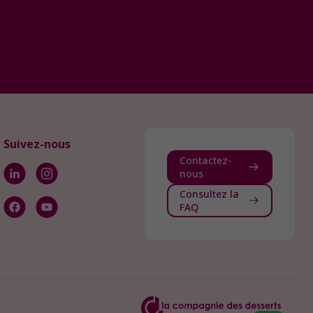
Suivez-nous
Contactez-
nous
Consultez la
FAQ