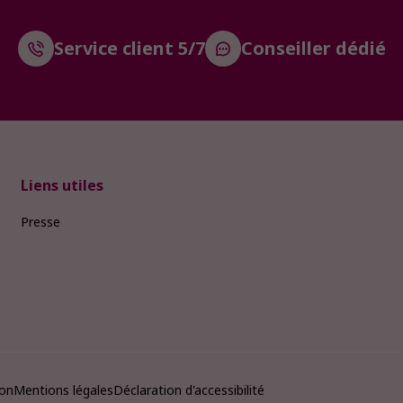
Service client 5/7
Conseiller dédié
Liens utiles
Presse
ion
Mentions légales
Déclaration d'accessibilité