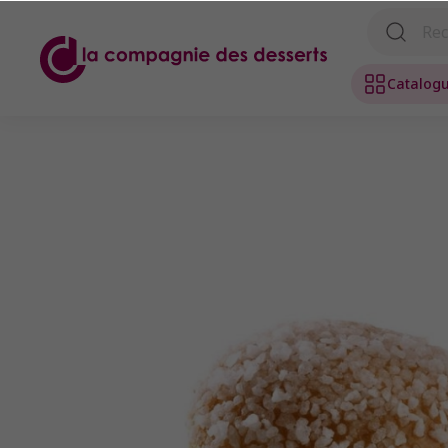
Catalog