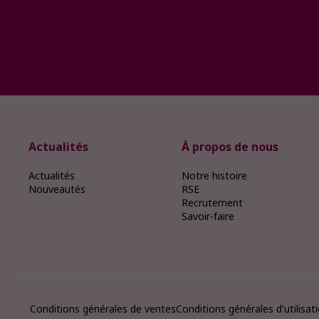
Actualités
À propos de nous
Actualités
Notre histoire
Nouveautés
RSE
Recrutement
Savoir-faire
Conditions générales de ventes
Conditions générales d'utilisat