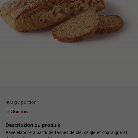
400 g / portion
20 unités
Description du produit
Pavé élaboré à partir de farines de blé, seigle et châtaigne et