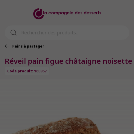
Pains à partager
Réveil pain figue châtaigne noisette
Code produit: 160357