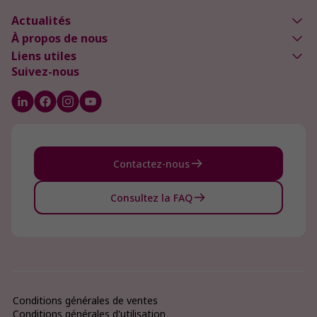
Actualités
À propos de nous
Liens utiles
Suivez-nous
Contactez-nous
Consultez la FAQ
Conditions générales de ventes
Conditions générales d'utilisation