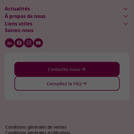
Actualités
À propos de nous
Liens utiles
Suivez-nous
Contactez-nous
Consultez la FAQ
Conditions générales de ventes
Conditions générales d'utilisation