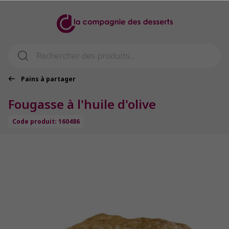
Pains à partager
Fougasse à l'huile d'olive
Code produit: 160486