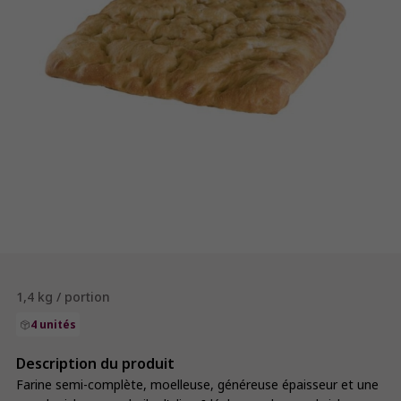
1,4 kg / portion
4 unités
Description du produit
Farine semi-complète, moelleuse, généreuse épaisseur et une