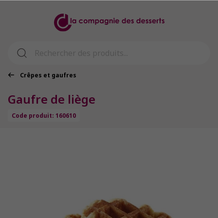
Crêpes et gaufres
Gaufre de liège
Code produit: 160610