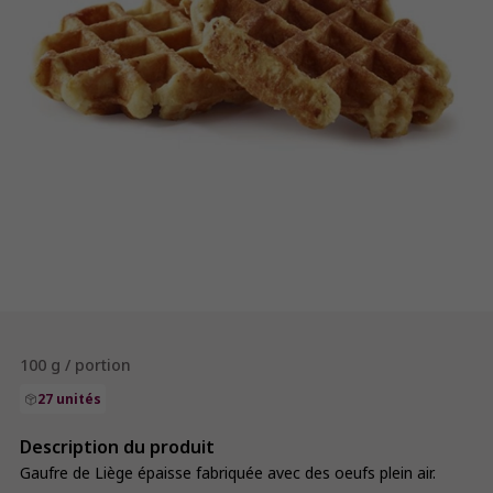
100 g / portion
27 unités
Description du produit
Gaufre de Liège épaisse fabriquée avec des oeufs plein air.