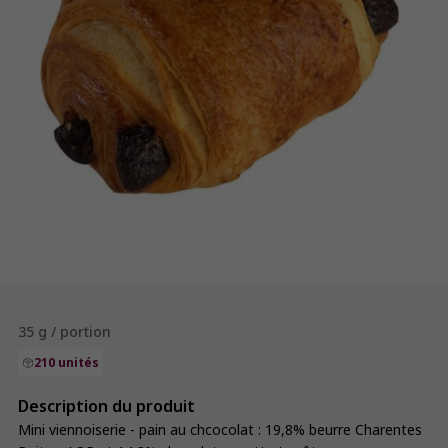
35 g / portion
210 unités
Description du produit
Mini viennoiserie - pain au chcocolat : 19,8% beurre Charentes