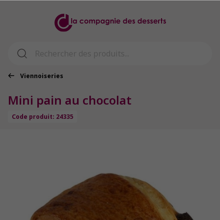
Viennoiseries
Mini pain au chocolat
Code produit: 24335