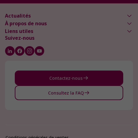
Actualités
À propos de nous
Liens utiles
Suivez-nous
Contactez-nous
Consultez la FAQ
Conditions générales de ventes