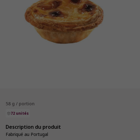
58 g / portion
72 unités
Description du produit
Fabriqué au Portugal