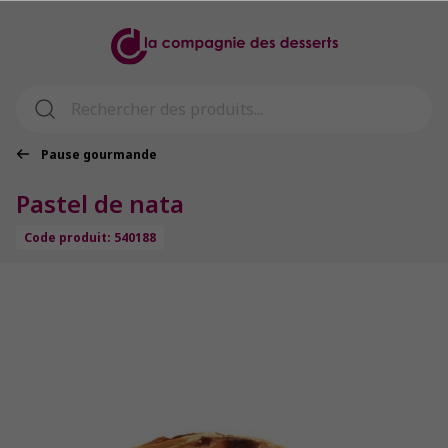
Pause gourmande
Pastel de nata
Code produit: 540188