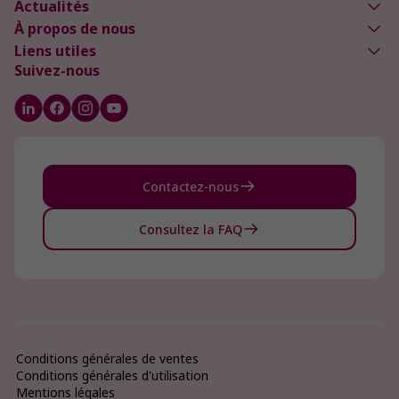
Actualités
À propos de nous
Liens utiles
Suivez-nous
Contactez-nous
Consultez la FAQ
Conditions générales de ventes
Conditions générales d'utilisation
Mentions légales