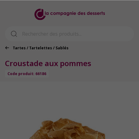
Tartes / Tartelettes / Sablés
Croustade aux pommes
Code produit: 66186