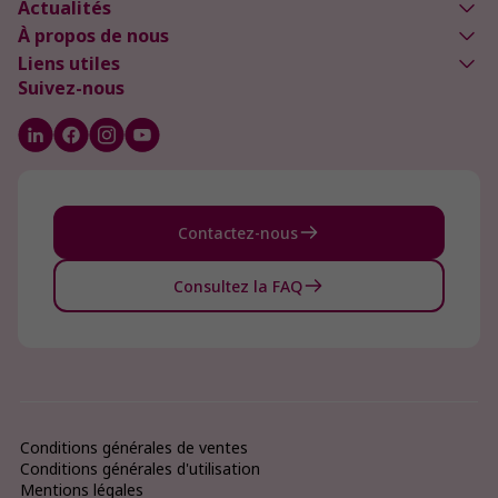
Actualités
À propos de nous
Liens utiles
Suivez-nous
Contactez-nous
Consultez la FAQ
Conditions générales de ventes
Conditions générales d'utilisation
Mentions légales