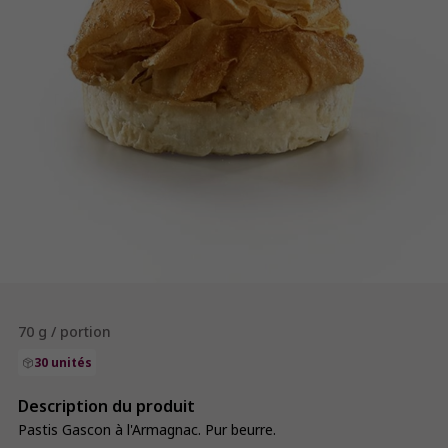
70 g / portion
30 unités
Description du produit
Pastis Gascon à l'Armagnac. Pur beurre.