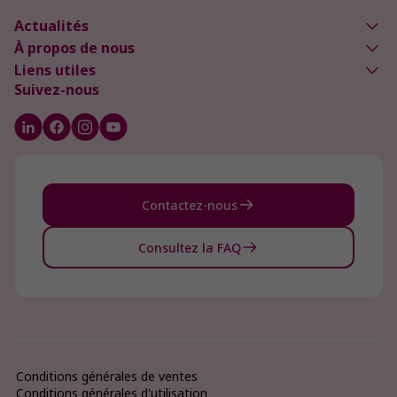
Actualités
À propos de nous
Liens utiles
Suivez-nous
Contactez-nous
Consultez la FAQ
Conditions générales de ventes
Conditions générales d'utilisation