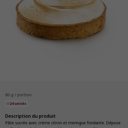
80 g / portion
24 unités
Description du produit
Pâte sucrée avec crème citron et meringue fondante. Dépose