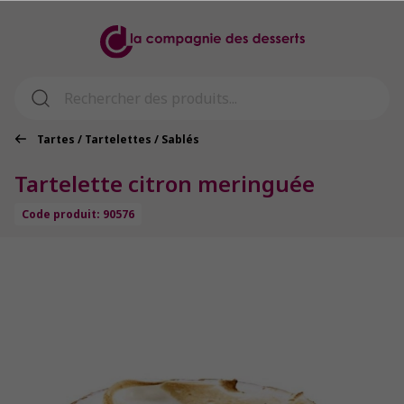
Tartes / Tartelettes / Sablés
Tartelette citron meringuée
Code produit: 90576