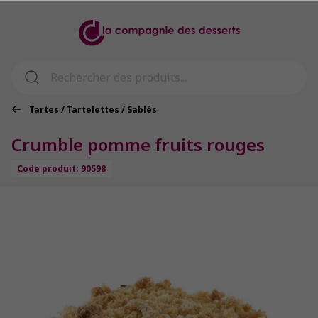
Tartes / Tartelettes / Sablés
Crumble pomme fruits rouges
Code produit: 90598