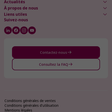
Actualités
À propos de nous
Liens utiles
Suivez-nous
Contactez-nous
Consultez la FAQ
Conditions générales de ventes
Conditions générales d'utilisation
Mentions légales