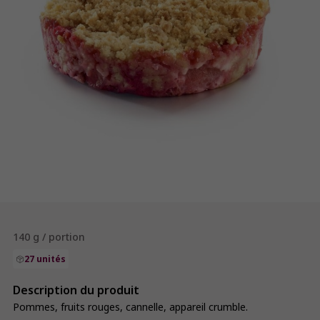
140 g / portion
27 unités
Description du produit
Pommes, fruits rouges, cannelle, appareil crumble.