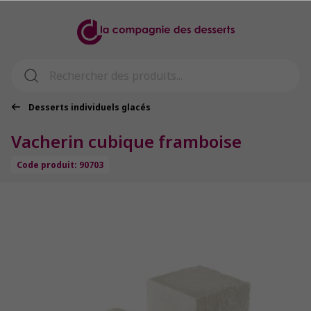
Desserts individuels glacés
Vacherin cubique framboise
Code produit: 90703