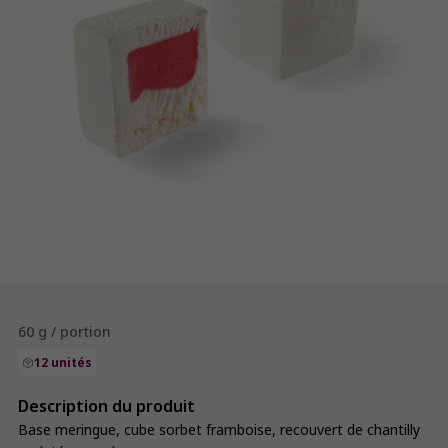
60 g / portion
12 unités
Description du produit
Base meringue, cube sorbet framboise, recouvert de chantilly