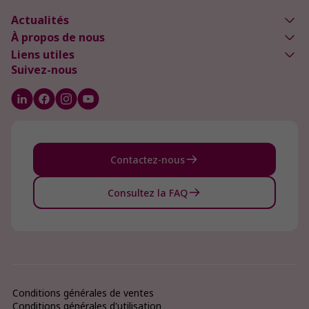
Actualités
À propos de nous
Liens utiles
Suivez-nous
Contactez-nous
Consultez la FAQ
Conditions générales de ventes
Conditions générales d'utilisation