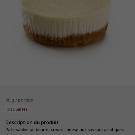
90 g / portion
36 unités
Description du produit
Pâte sablée au beurre, cream cheese aux saveurs asiatiques