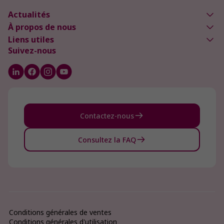
Actualités
À propos de nous
Liens utiles
Suivez-nous
Contactez-nous
Consultez la FAQ
Conditions générales de ventes
Conditions générales d'utilisation