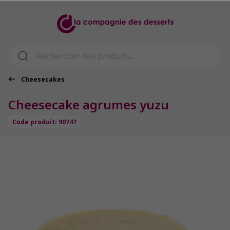
Cheesecakes
Cheesecake agrumes yuzu
Code produit: 90747