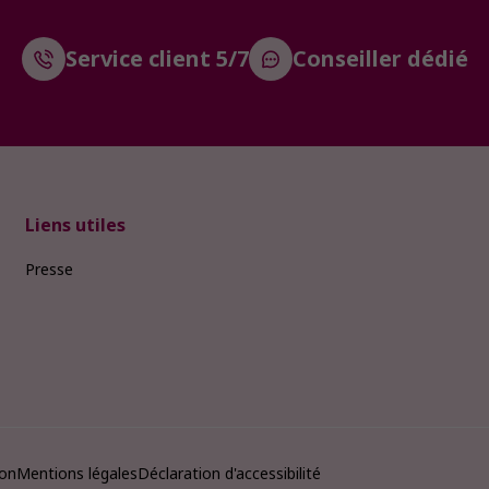
Service client 5/7
Conseiller dédié
Liens utiles
Presse
ion
Mentions légales
Déclaration d'accessibilité