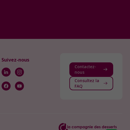
Suivez-nous
Contactez-
nous
Consultez la
FAQ