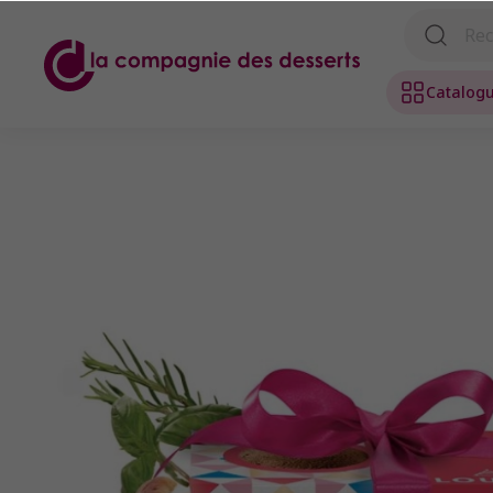
Catalog