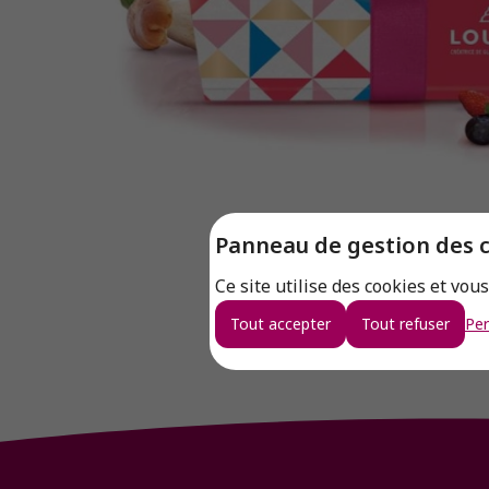
Panneau de gestion des 
Ce site utilise des cookies et vou
Tout accepter
Tout refuser
Per