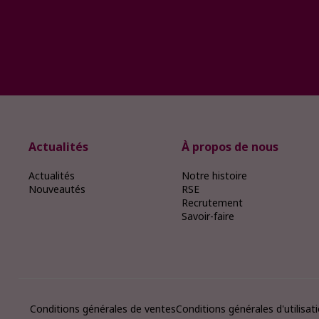
Actualités
À propos de nous
Actualités
Notre histoire
Nouveautés
RSE
Recrutement
Savoir-faire
Conditions générales de ventes
Conditions générales d'utilisat