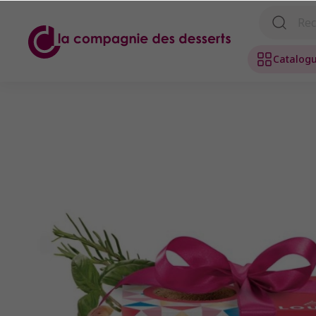
Catalog