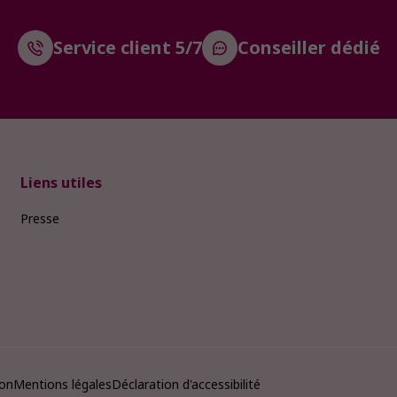
Service client 5/7
Conseiller dédié
Liens utiles
Presse
ion
Mentions légales
Déclaration d'accessibilité