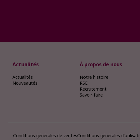
Actualités
À propos de nous
Actualités
Notre histoire
Nouveautés
RSE
Recrutement
Savoir-faire
Conditions générales de ventes
Conditions générales d'utilisat