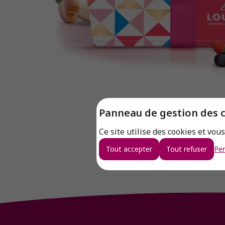
Panneau de gestion des 
Ce site utilise des cookies et vou
Tout accepter
Tout refuser
Per