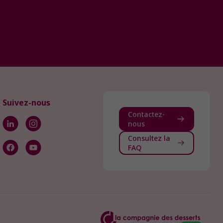
Suivez-nous
Contactez-
nous
Consultez la
FAQ