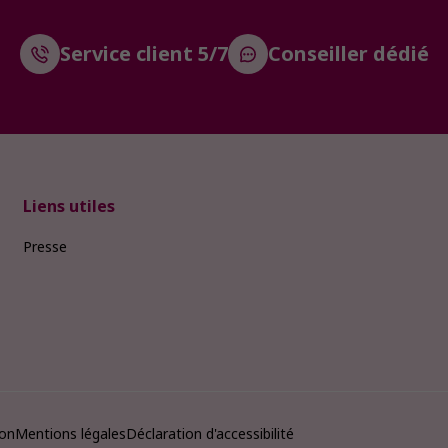
Service client 5/7
Conseiller dédié
Liens utiles
Presse
ion
Mentions légales
Déclaration d'accessibilité