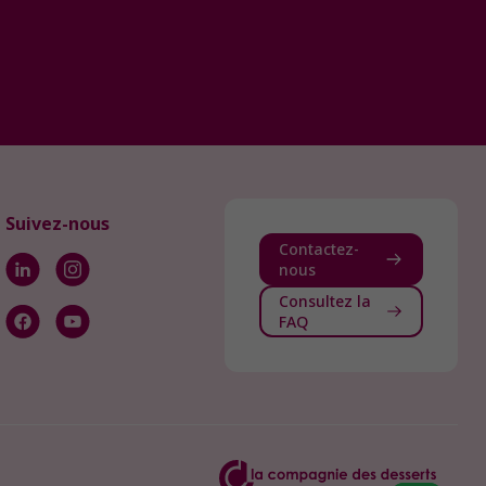
Suivez-nous
Contactez-
nous
Consultez la
FAQ