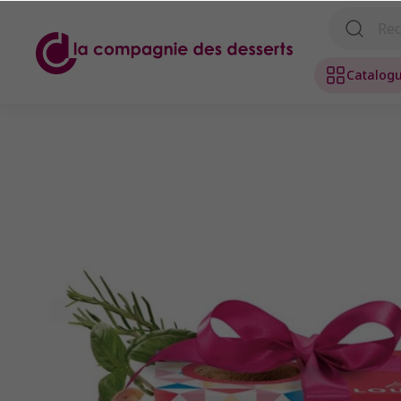
Catalog