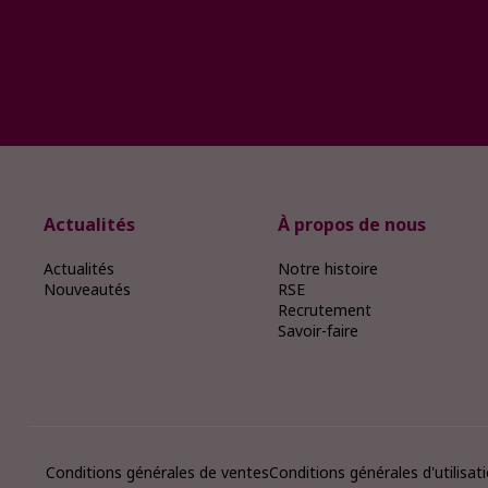
Actualités
À propos de nous
Actualités
Notre histoire
Nouveautés
RSE
Recrutement
Savoir-faire
Conditions générales de ventes
Conditions générales d'utilisat