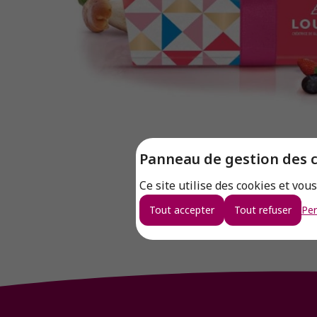
Panneau de gestion des 
Ce site utilise des cookies et vou
Tout accepter
Tout refuser
Per