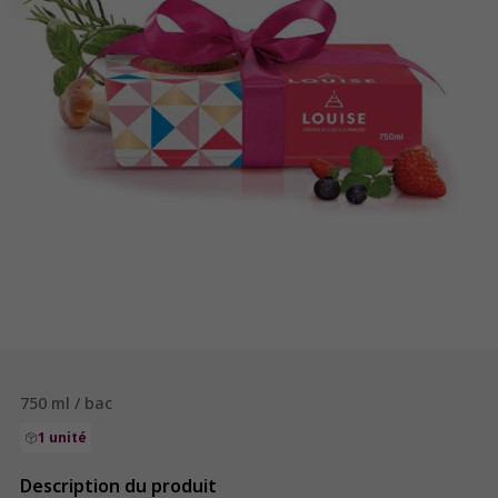
750 ml / bac
1 unité
Description du produit