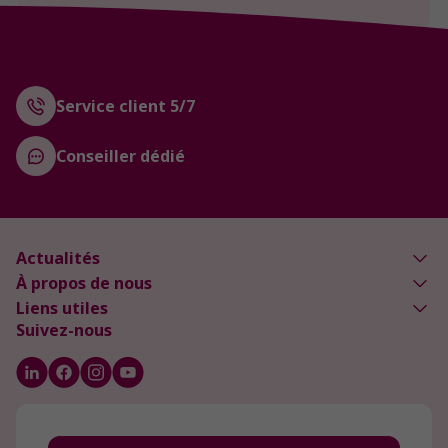
Service client 5/7
Conseiller dédié
Actualités
À propos de nous
Liens utiles
Suivez-nous