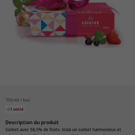
750 ml / bac
1 unité
Description du produit
Sorbet avec 58,5% de fruits. Voilà un sorbet harmonieux et