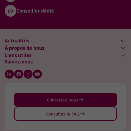
Conseiller dédié
Actualités
À propos de nous
Liens utiles
Suivez-nous
Contactez-nous
Consultez la FAQ