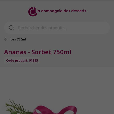
Les 750ml
Ananas - Sorbet 750ml
Code produit: 91885