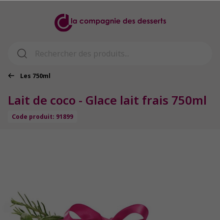
Les 750ml
Lait de coco - Glace lait frais 750ml
Code produit: 91899