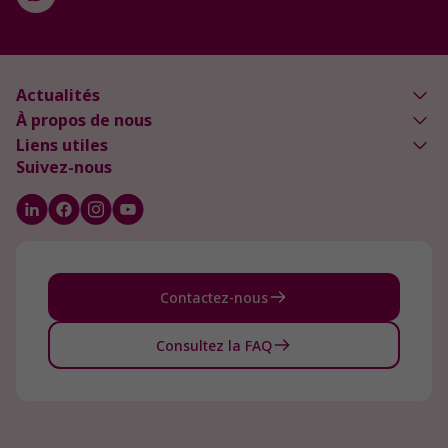
Actualités
À propos de nous
Liens utiles
Suivez-nous
Contactez-nous
Consultez la FAQ