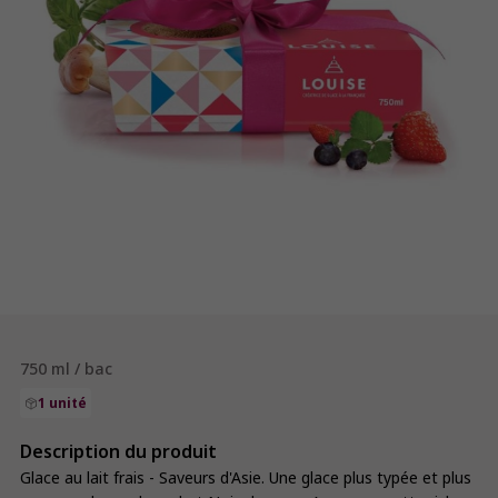
750 ml / bac
1 unité
Description du produit
Glace au lait frais - Saveurs d'Asie. Une glace plus typée et plus