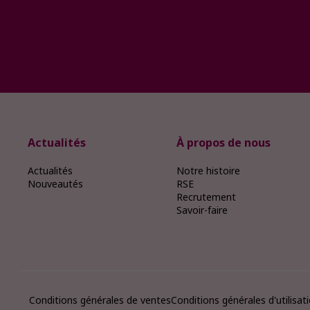
Actualités
À propos de nous
Actualités
Notre histoire
Nouveautés
RSE
Recrutement
Savoir-faire
Conditions générales de ventes
Conditions générales d'utilisat