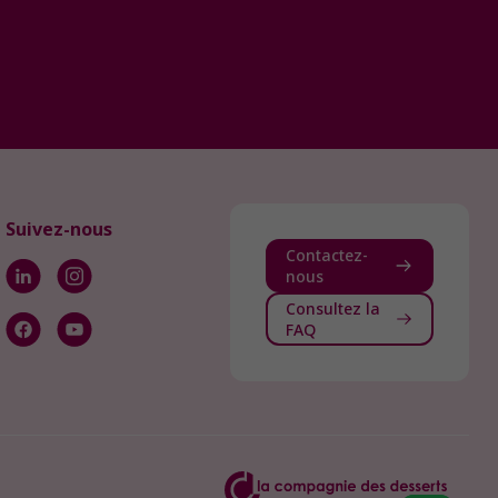
Suivez-nous
Contactez-
nous
Consultez la
FAQ