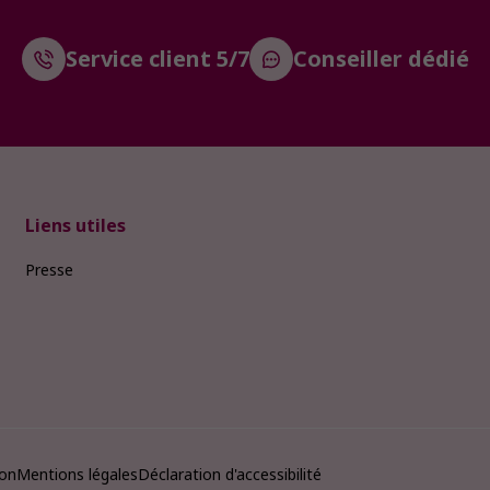
Service client 5/7
Conseiller dédié
Liens utiles
Presse
ion
Mentions légales
Déclaration d'accessibilité