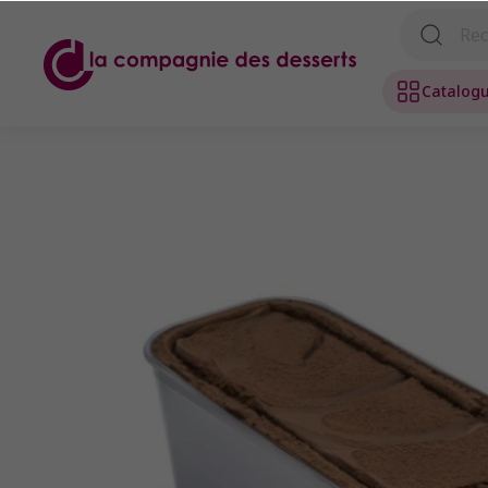
Catalog