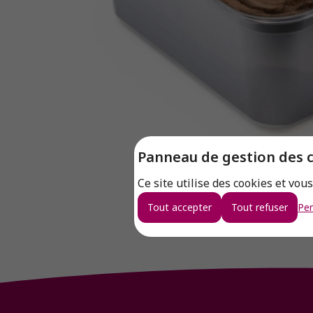
Panneau de gestion des 
Ce site utilise des cookies et vou
Tout accepter
Tout refuser
Per