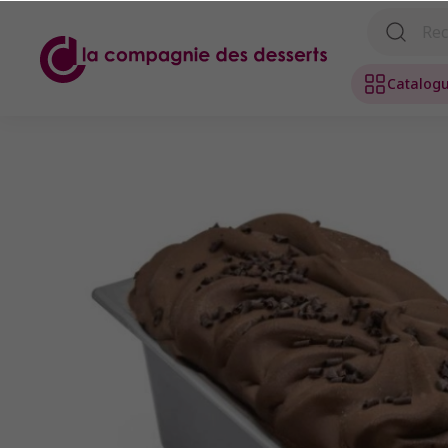
Catalog