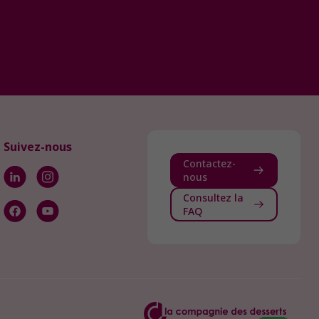
Suivez-nous
Contactez-
nous
Consultez la
FAQ