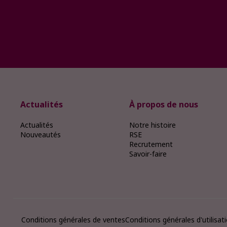
Actualités
À propos de nous
Actualités
Notre histoire
Nouveautés
RSE
Recrutement
Savoir-faire
Conditions générales de ventes
Conditions générales d'utilisat