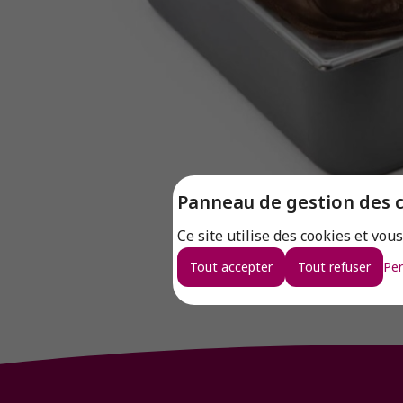
Panneau de gestion des 
Ce site utilise des cookies et vou
Tout accepter
Tout refuser
Per