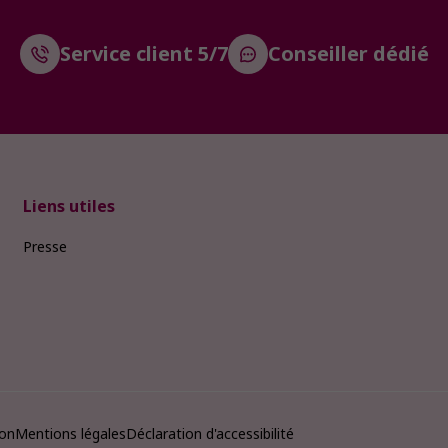
Service client 5/7
Conseiller dédié
Liens utiles
Presse
ion
Mentions légales
Déclaration d'accessibilité