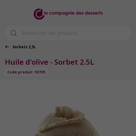
Sorbets 2,5L
Huile d'olive - Sorbet 2.5L
Code produit: 92705