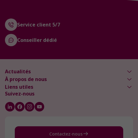
Service client 5/7
Conseiller dédié
Actualités
À propos de nous
Liens utiles
Suivez-nous
Contactez-nous