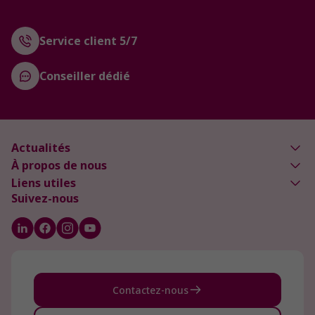
Service client 5/7
Conseiller dédié
Actualités
À propos de nous
Liens utiles
Suivez-nous
Contactez-nous