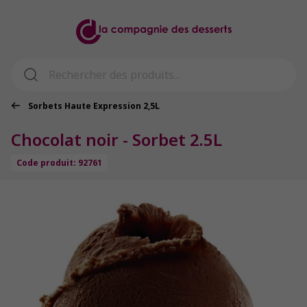
Sorbets Haute Expression 2,5L
Chocolat noir - Sorbet 2.5L
Code produit: 92761