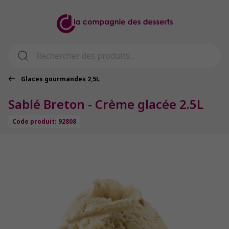
Glaces gourmandes 2,5L
Sablé Breton - Crème glacée 2.5L
Code produit: 92808