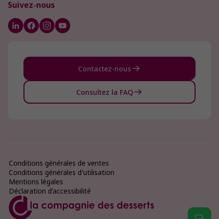
Suivez-nous
Contactez-nous
Consultez la FAQ
Conditions générales de ventes
Conditions générales d'utilisation
Mentions légales
Déclaration d'accessibilité