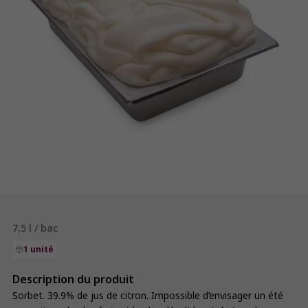
7,5 l / bac
1 unité
Description du produit
Sorbet. 39.9% de jus de citron. Impossible d’envisager un été