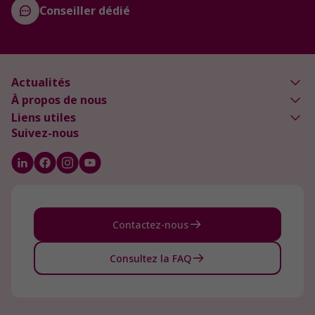
Conseiller dédié
Actualités
À propos de nous
Liens utiles
Suivez-nous
Contactez-nous
Consultez la FAQ