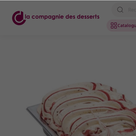
Catalog