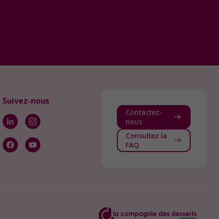
Suivez-nous
Contactez-
nous
Consultez la
FAQ