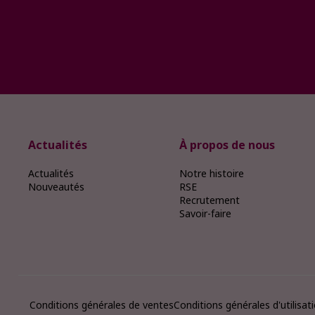
Actualités
À propos de nous
Actualités
Notre histoire
Nouveautés
RSE
Recrutement
Savoir-faire
Conditions générales de ventes
Conditions générales d'utilisat