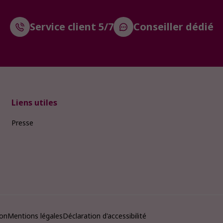
Service client 5/7
Conseiller dédié
Liens utiles
Presse
ion
Mentions légales
Déclaration d'accessibilité