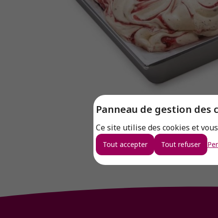
Panneau de gestion des 
Ce site utilise des cookies et vou
Tout accepter
Tout refuser
Per