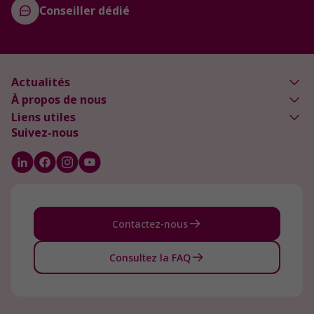
Conseiller dédié
Actualités
À propos de nous
Liens utiles
Suivez-nous
Contactez-nous
Consultez la FAQ