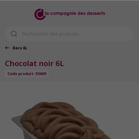
Bacs 6L
Chocolat noir 6L
Code produit: 93669