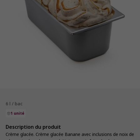
6 l / bac
1 unité
Description du produit
Crème glacée. Crème glacée Banane avec inclusions de noix de