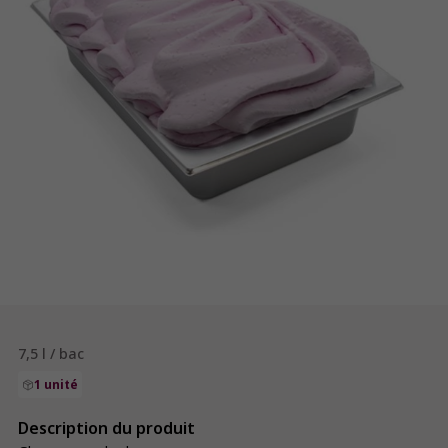
7,5 l / bac
1 unité
Description du produit