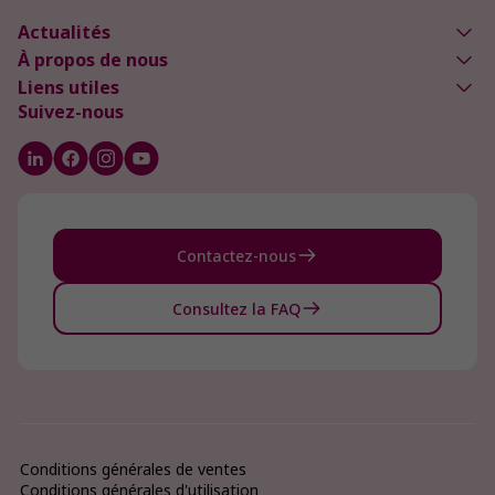
Actualités
À propos de nous
Liens utiles
Suivez-nous
Contactez-nous
Consultez la FAQ
Conditions générales de ventes
Conditions générales d'utilisation