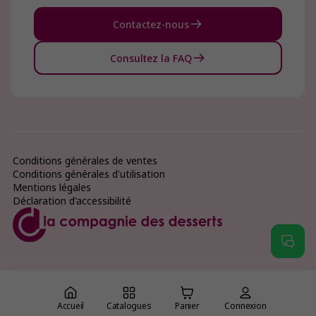
Contactez-nous
Consultez la FAQ
Conditions générales de ventes
Conditions générales d'utilisation
Mentions légales
Déclaration d'accessibilité
Accueil
Catalogues
Panier
Connexion