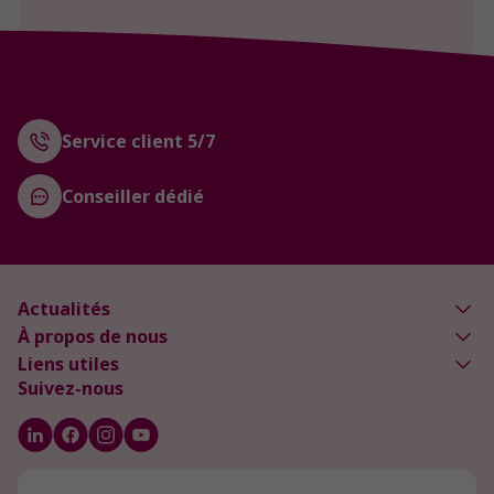
Service client 5/7
Conseiller dédié
Actualités
À propos de nous
Liens utiles
Suivez-nous