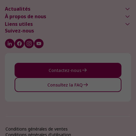
Actualités
À propos de nous
Liens utiles
Suivez-nous
Contactez-nous
Consultez la FAQ
Conditions générales de ventes
Conditions générales d'utilisation