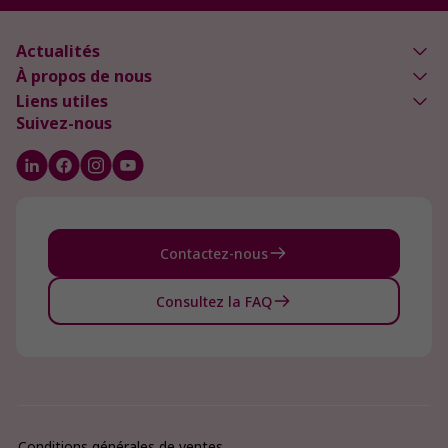
Actualités
À propos de nous
Liens utiles
Suivez-nous
Contactez-nous
Consultez la FAQ
Conditions générales de ventes