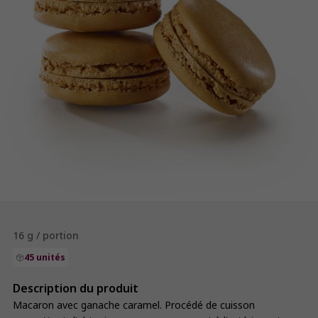
16 g / portion
45 unités
Description du produit
Macaron avec ganache caramel. Procédé de cuisson