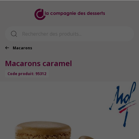
Macarons
Macarons caramel
Code produit: 95312