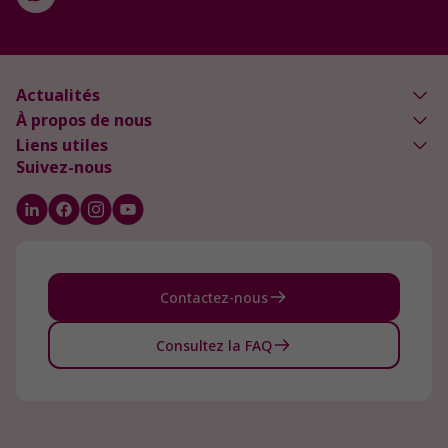
Actualités
À propos de nous
Liens utiles
Suivez-nous
Contactez-nous
Consultez la FAQ