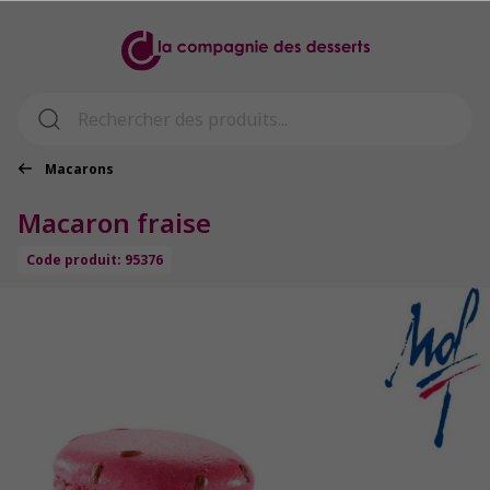
Macarons
Macaron fraise
Code produit: 95376