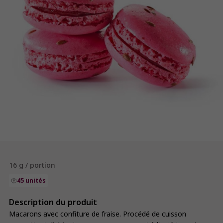
16 g / portion
45 unités
Description du produit
Macarons avec confiture de fraise. Procédé de cuisson