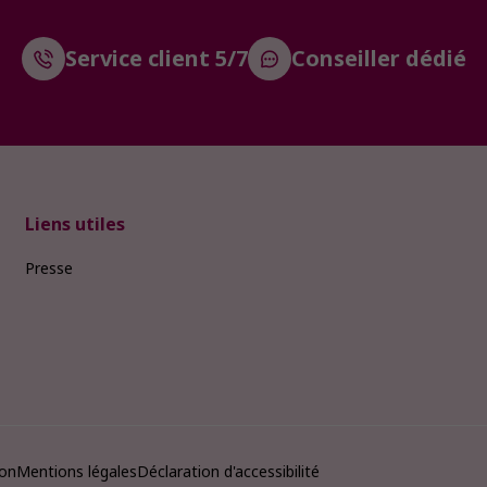
Service client 5/7
Conseiller dédié
Liens utiles
Presse
ion
Mentions légales
Déclaration d'accessibilité