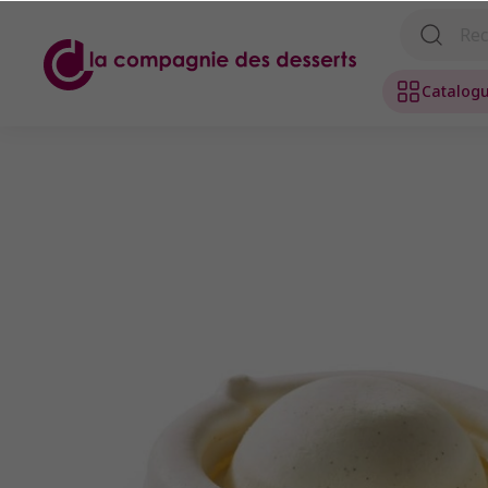
Catalog