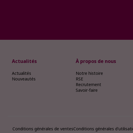
Actualités
À propos de nous
Actualités
Notre histoire
Nouveautés
RSE
Recrutement
Savoir-faire
Conditions générales de ventes
Conditions générales d'utilisat