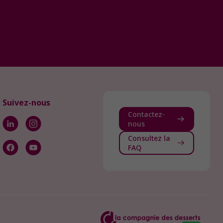
Suivez-nous
Contactez-
nous
Consultez la
FAQ