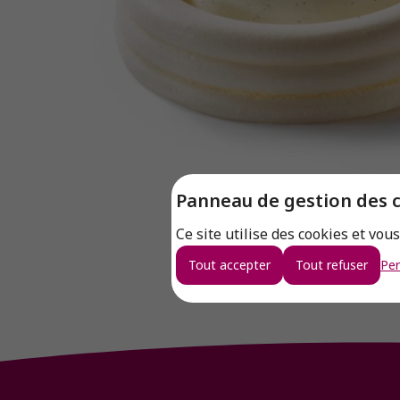
Panneau de gestion des 
Ce site utilise des cookies et vou
Tout accepter
Tout refuser
Per