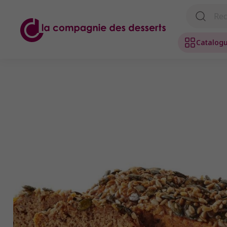
Catalog