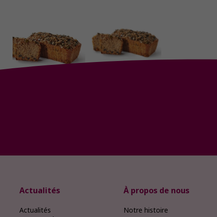
Actualités
À propos de nous
Actualités
Notre histoire