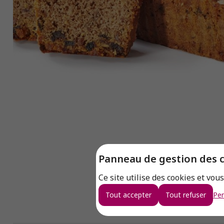
Panneau de gestion des 
Ce site utilise des cookies et vou
Tout accepter
Tout refuser
Per