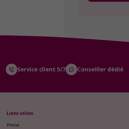
Service client 5/7
Conseiller dédié
Liens utiles
Presse