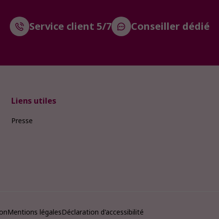
Service client 5/7
Conseiller dédié
Liens utiles
Presse
ion
Mentions légales
Déclaration d'accessibilité