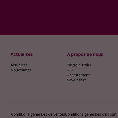
Actualités
À propos de nous
Actualités
Notre histoire
Nouveautés
RSE
Recrutement
Savoir-faire
Conditions générales de ventes
Conditions générales d'utilisat