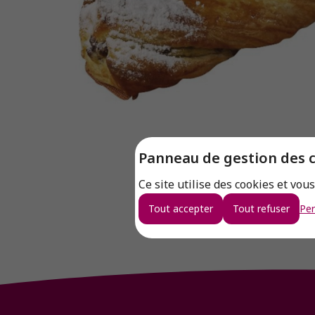
Panneau de gestion des 
Ce site utilise des cookies et vou
Tout accepter
Tout refuser
Per