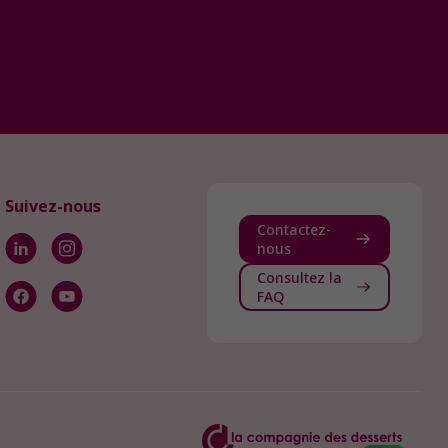
Suivez-nous
Contactez-
nous
Consultez la
FAQ