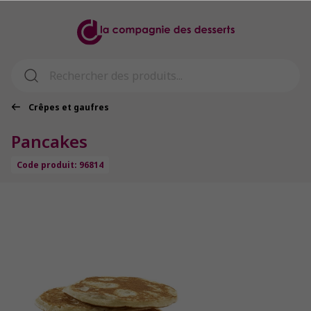
Crêpes et gaufres
Pancakes
Code produit: 96814