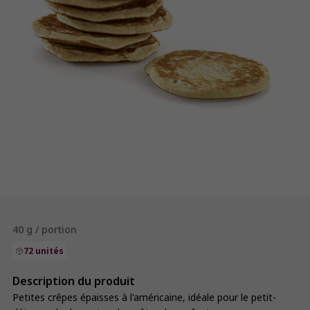
40 g / portion
72 unités
Description du produit
Petites crêpes épaisses à l'américaine, idéale pour le petit-