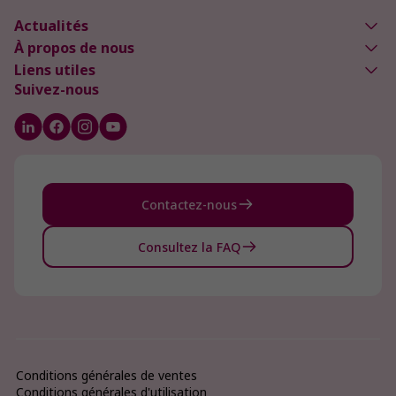
Actualités
À propos de nous
Liens utiles
Suivez-nous
Contactez-nous
Consultez la FAQ
Conditions générales de ventes
Conditions générales d'utilisation