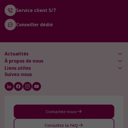
Service client 5/7
Conseiller dédié
Actualités
À propos de nous
Liens utiles
Suivez-nous
Contactez-nous
Consultez la FAQ