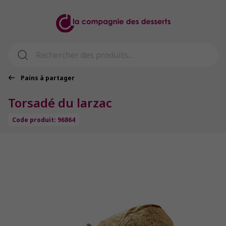
Pains à partager
Torsadé du larzac
Code produit: 96864