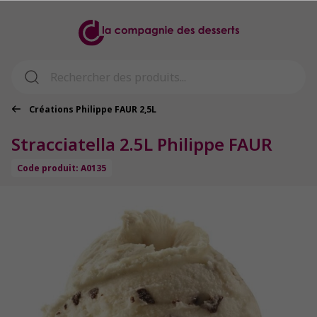
Créations Philippe FAUR 2,5L
Stracciatella 2.5L Philippe FAUR
Code produit: A0135