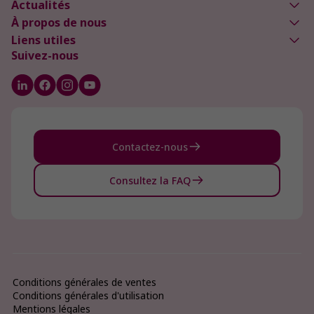
Actualités
À propos de nous
Liens utiles
Suivez-nous
Contactez-nous
Consultez la FAQ
Conditions générales de ventes
Conditions générales d'utilisation
Mentions légales