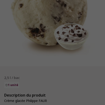
2,5 l / bac
1 unité
Description du produit
Crème glacée Philippe FAUR