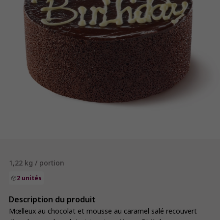
1,22 kg / portion
2 unités
Description du produit
Mœlleux au chocolat et mousse au caramel salé recouvert