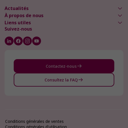
Actualités
À propos de nous
Liens utiles
Suivez-nous
Contactez-nous
Consultez la FAQ
Conditions générales de ventes
Conditions générales d'utilisation