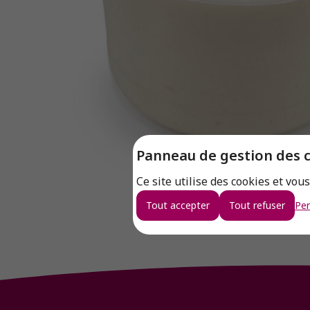
Panneau de gestion des 
Ce site utilise des cookies et vou
Tout accepter
Tout refuser
Per