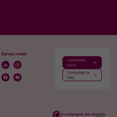
Suivez-nous
Contactez-
nous
Consultez la
FAQ