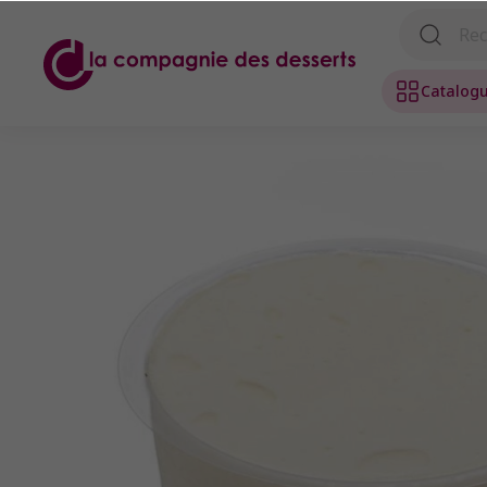
Catalog