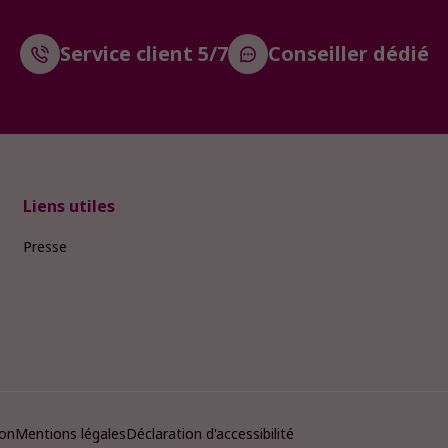
Service client 5/7
Conseiller dédié
Liens utiles
Presse
ion
Mentions légales
Déclaration d'accessibilité