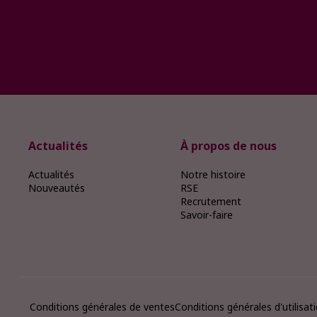
Actualités
À propos de nous
Actualités
Notre histoire
Nouveautés
RSE
Recrutement
Savoir-faire
Conditions générales de ventes
Conditions générales d'utilisat