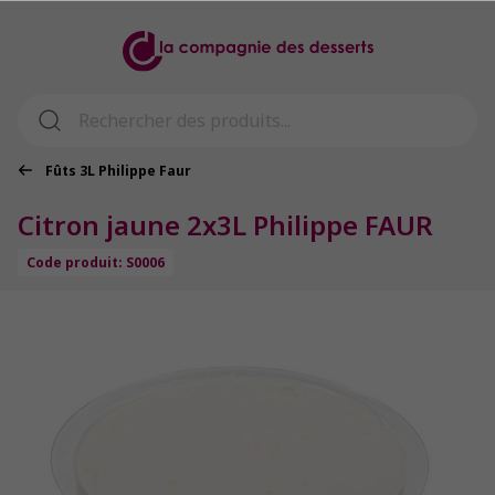
Fûts 3L Philippe Faur
Citron jaune 2x3L Philippe FAUR
Code produit: S0006