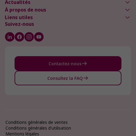
Actualités
À propos de nous
Liens utiles
Suivez-nous
Contactez-nous
Consultez la FAQ
Conditions générales de ventes
Conditions générales d'utilisation
Mentions légales