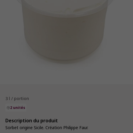
3 l / portion
2 unités
Description du produit
Sorbet origine Sicile. Création Philippe Faur.