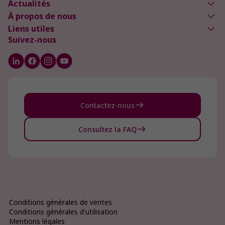
Actualités
À propos de nous
Liens utiles
Suivez-nous
Contactez-nous
Consultez la FAQ
Conditions générales de ventes
Conditions générales d'utilisation
Mentions légales