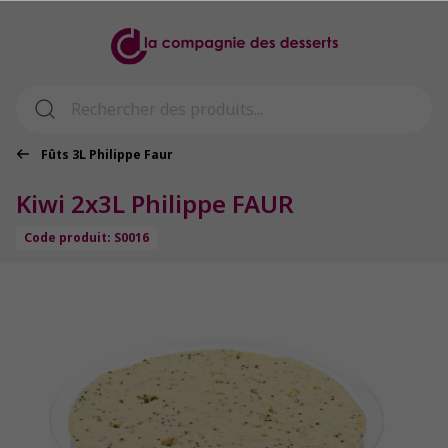
Fûts 3L Philippe Faur
Kiwi 2x3L Philippe FAUR
Code produit: S0016