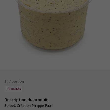
3 l / portion
2 unités
Description du produit
Sorbet. Création Philippe Faur.