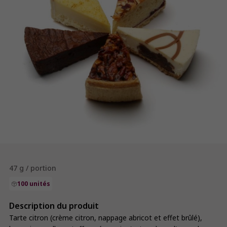
47 g / portion
100 unités
Description du produit
Tarte citron (crème citron, nappage abricot et effet brûlé),