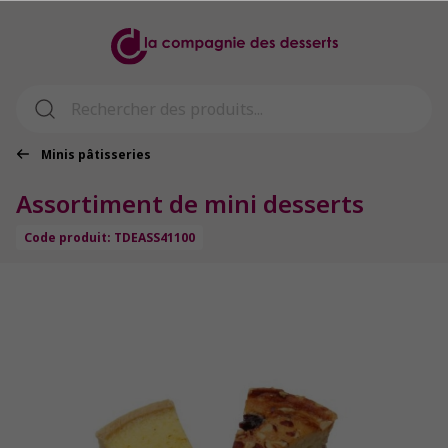
Minis pâtisseries
Assortiment de mini desserts
Code produit: TDEASS41100