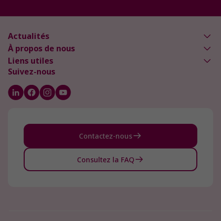
Actualités
À propos de nous
Liens utiles
Suivez-nous
Contactez-nous
Consultez la FAQ